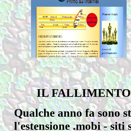
IL FALLIMENTO 
Qualche anno fa sono sta
l'estensione .mobi - siti 